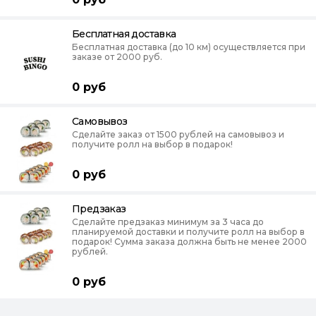
Бесплатная доставка
Бесплатная доставка (до 10 км) осуществляется при
заказе от 2000 руб.
0
руб
Самовывоз
Сделайте заказ от 1500 рублей на самовывоз и
получите ролл на выбор в подарок!
0
руб
Предзаказ
Сделайте предзаказ минимум за 3 часа до
планируемой доставки и получите ролл на выбор в
подарок! Сумма заказа должна быть не менее 2000
рублей.
0
руб